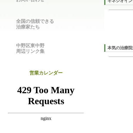
キネシオイン
全国の信頼できる
治療家たち
中野区東中野
本気の治療院
周辺リンク集
営業カレンダー