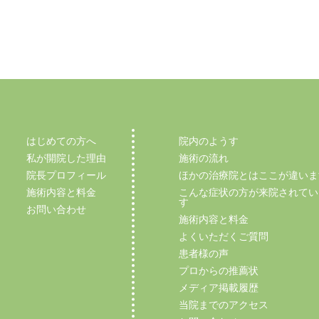
はじめての方へ
院内のようす
私が開院した理由
施術の流れ
院長プロフィール
ほかの治療院とはここが違いま
施術内容と料金
こんな症状の方が来院されてい
す
お問い合わせ
施術内容と料金
よくいただくご質問
患者様の声
プロからの推薦状
メディア掲載履歴
当院までのアクセス