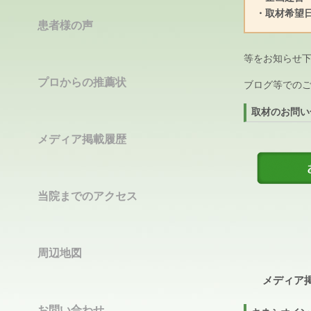
・取材希
患者様の声
等をお知らせ
プロからの推薦状
ブログ等でのご
取材のお問い
メディア掲載履歴
当院までのアクセス
周辺地図
メディア
お問い合わせ