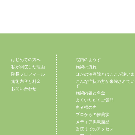
はじめての方へ
院内のようす
私が開院した理由
施術の流れ
院長プロフィール
ほかの治療院とはここが違いま
施術内容と料金
こんな症状の方が来院されてい
す
お問い合わせ
施術内容と料金
よくいただくご質問
患者様の声
プロからの推薦状
メディア掲載履歴
当院までのアクセス