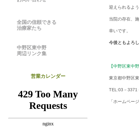
迎えられるよ
当院の存在、
全国の信頼できる
治療家たち
幸いです。
今後ともよろ
中野区東中野
周辺リンク集
【中野区東中
営業カレンダー
東京都中野区
TEL:03－3371
「ホームペー