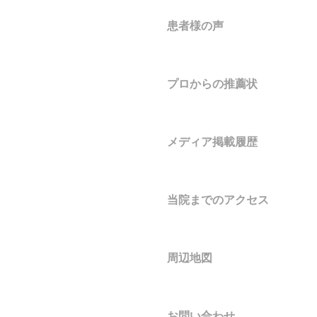
患者様の声
プロからの推薦状
メディア掲載履歴
当院までのアクセス
周辺地図
お問い合わせ