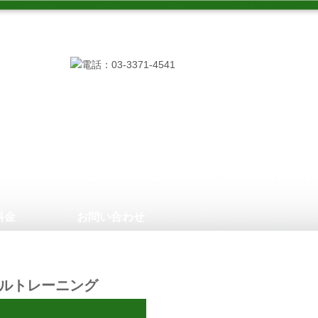
料金
お問い合わせ
ルトレーニング