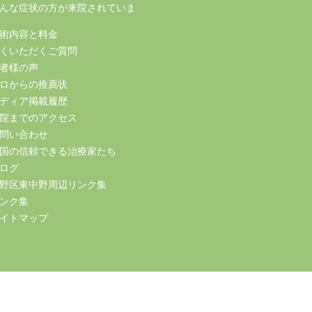
んな症状の方が来院されていま
術内容と料金
くいただくご質問
者様の声
ロからの推薦状
ディア掲載履歴
院までのアクセス
問い合わせ
国の信頼できる治療家たち
ログ
野区東中野周辺リンク集
ンク集
イトマップ