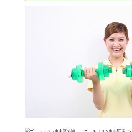
ゴールドジム東中野店は2