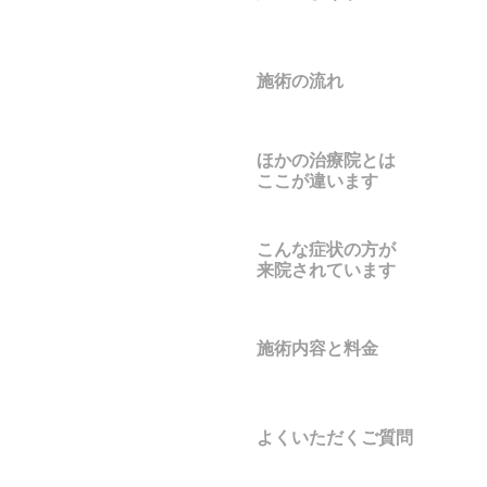
施術の流れ
ほかの治療院とは
ここが違います
こんな症状の方が
来院されています
施術内容と料金
よくいただくご質問