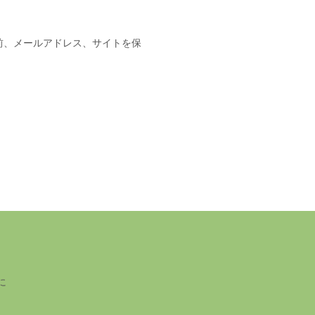
前、メールアドレス、サイトを保