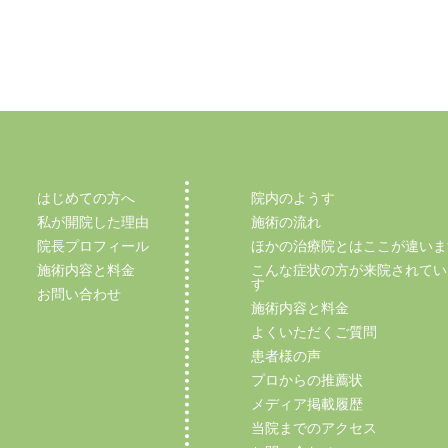
はじめての方へ
院内のようす
私が開院した理由
施術の流れ
院長プロフィール
ほかの治療院とはここが違いま
施術内容と料金
こんな症状の方が来院されてい
す
お問い合わせ
施術内容と料金
よくいただくご質問
患者様の声
プロからの推薦状
メディア掲載履歴
当院までのアクセス