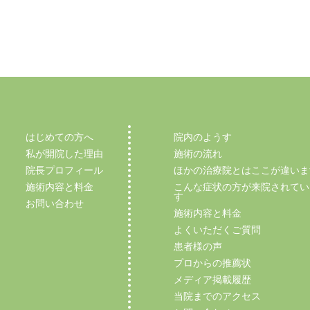
はじめての方へ
院内のようす
私が開院した理由
施術の流れ
院長プロフィール
ほかの治療院とはここが違いま
施術内容と料金
こんな症状の方が来院されてい
す
お問い合わせ
施術内容と料金
よくいただくご質問
患者様の声
プロからの推薦状
メディア掲載履歴
当院までのアクセス