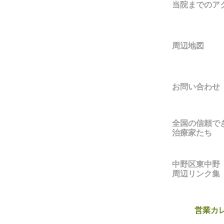
当院までのア
周辺地図
お問い合わせ
全国の信頼で
治療家たち
中野区東中野
周辺リンク集
営業カ