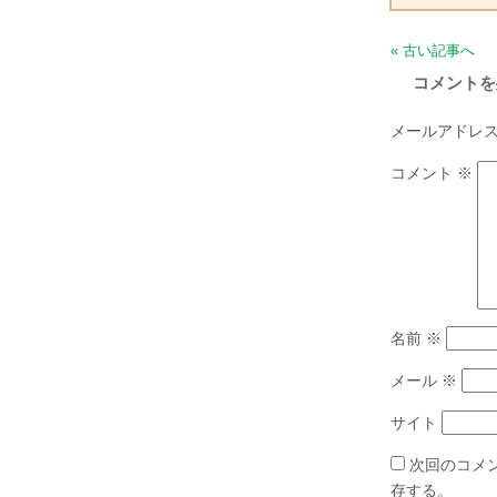
« 古い記事へ
コメントを
メールアドレ
コメント
※
名前
※
メール
※
サイト
次回のコメ
存する。