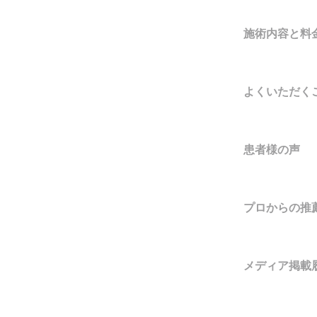
施術内容と料
よくいただく
患者様の声
プロからの推
メディア掲載