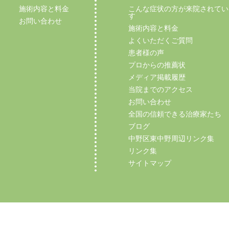
施術内容と料金
こんな症状の方が来院されてい
す
お問い合わせ
施術内容と料金
よくいただくご質問
患者様の声
プロからの推薦状
メディア掲載履歴
当院までのアクセス
お問い合わせ
全国の信頼できる治療家たち
ブログ
中野区東中野周辺リンク集
リンク集
サイトマップ