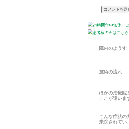
院内のようす
施術の流れ
ほかの治療院
ここが違いま
こんな症状の
来院されてい