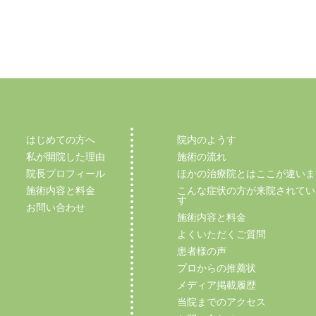
はじめての方へ
院内のようす
私が開院した理由
施術の流れ
院長プロフィール
ほかの治療院とはここが違いま
施術内容と料金
こんな症状の方が来院されてい
す
お問い合わせ
施術内容と料金
よくいただくご質問
患者様の声
プロからの推薦状
メディア掲載履歴
当院までのアクセス