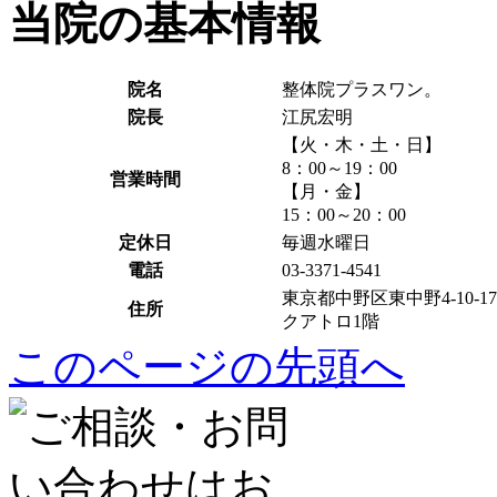
当院の基本情報
院名
整体院プラスワン。
院長
江尻宏明
【火・木・土・日】
8：00～19：00
営業時間
【月・金】
15：00～20：00
定休日
毎週水曜日
電話
03-3371-4541
東京都中野区東中野4-10-17
住所
クアトロ1階
このページの先頭へ