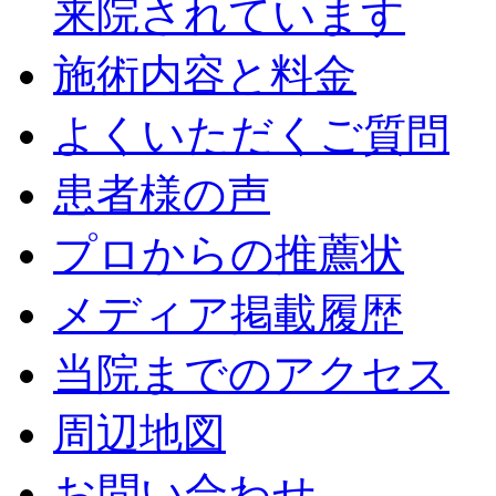
来院されています
施術内容と料金
よくいただくご質問
患者様の声
プロからの推薦状
メディア掲載履歴
当院までのアクセス
周辺地図
お問い合わせ