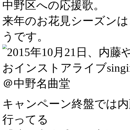
中野区への応援歌。
来年のお花見シーズンは
うです。
キャンペーン終盤では内
行ってる