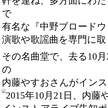
軒を連ね、多方面にわた
で
有名な『中野ブロードウ
演歌や歌謡曲を専門に取
その名曲堂で、去る10月
の
内藤やすおさんがインス