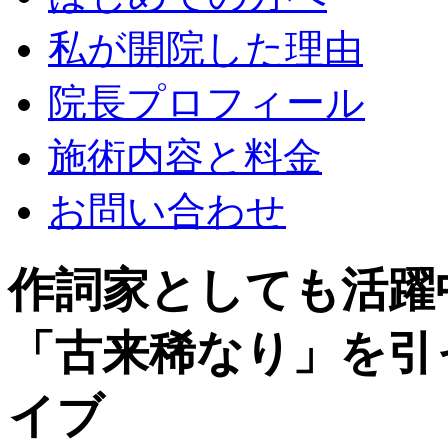
私が開院した理由
院長プロフィール
施術内容と料金
お問い合わせ
作詞家としても活躍
「古来稀なり」を引
イブ