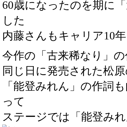
60歳になったのを期に
した
内藤さんもキャリア10
今作の「古来稀なり」の
同じ日に発売された松原
「能登みれん」の作詞も
って
ステージでは「能登みれ