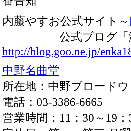
内藤やすお公式サイト～
公式ブログ「演歌
http://blog.goo.ne.jp/enka
中野名曲堂
所在地：中野ブロードウ
電話：03-3386-6665
営業時間：11：30～19：