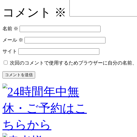
コメント
※
名前
※
メール
※
サイト
次回のコメントで使用するためブラウザーに自分の名前、