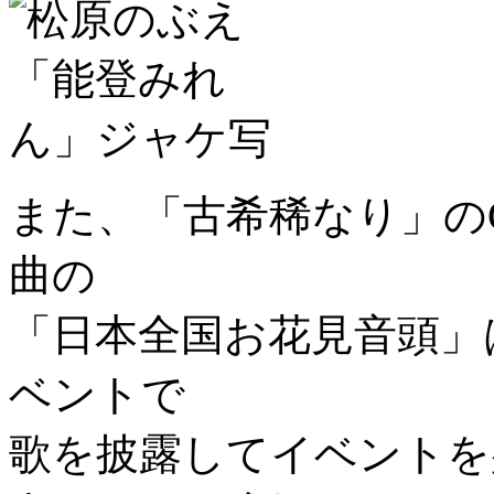
また、「古希稀なり」の
曲の
「日本全国お花見音頭」
ベントで
歌を披露してイベントを