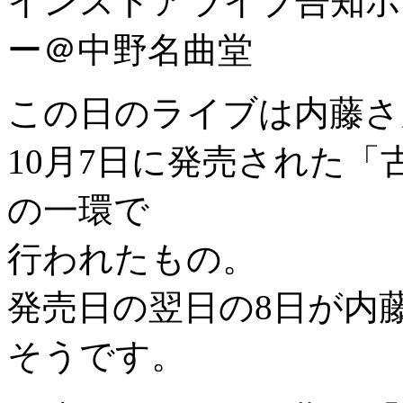
この日のライブは内藤さ
10月7日に発売された
の一環で
行われたもの。
発売日の翌日の8日が内
そうです。