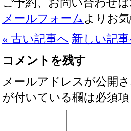
ご予約、お問い合わせは
メールフォーム
よりお気
« 古い記事へ
新しい記事へ
コメントを残す
メールアドレスが公開さ
が付いている欄は必須項