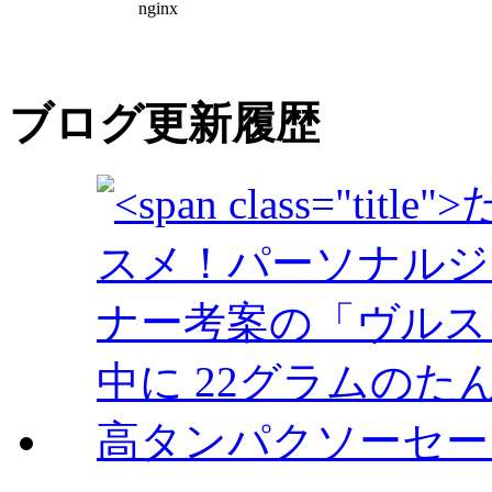
ブログ更新履歴