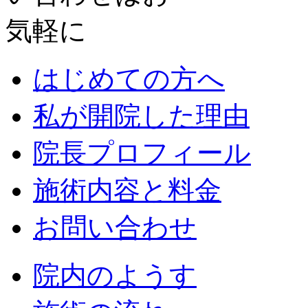
はじめての方へ
私が開院した理由
院長プロフィール
施術内容と料金
お問い合わせ
院内のようす