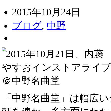
2015年10月24日
ブログ
,
中野
「中野名曲堂」は幅広い