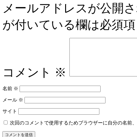
メールアドレスが公開さ
が付いている欄は必須項
コメント
※
名前
※
メール
※
サイト
次回のコメントで使用するためブラウザーに自分の名前、