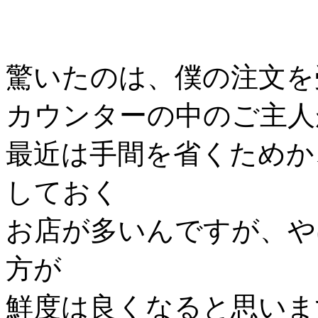
驚いたのは、僕の注文を
カウンターの中のご主人
最近は手間を省くためか
しておく
お店が多いんですが、や
方が
鮮度は良くなると思いま