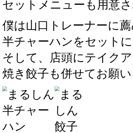
セットメニューも用意さ
僕は山口トレーナーに薦
半チャーハンをセットに
そして、店頭にテイクア
焼き餃子も併せてお願い