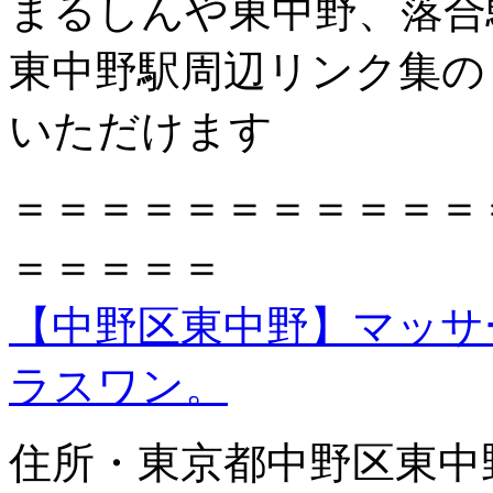
まるしんや東中野、落合
東中野駅周辺リンク集の
いただけます
＝＝＝＝＝＝＝＝＝＝＝
＝＝＝＝＝
【中野区東中野】マッサ
ラスワン。
住所・東京都中野区東中野