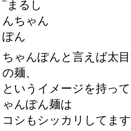
ちゃんぽんと言えば太目
の麺、
というイメージを持って
ゃんぽん麺は
コシもシッカリしてます