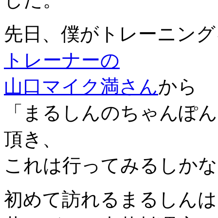
先日、僕がトレーニング
トレーナーの
山口マイク満さん
から
「
まるしんのちゃんぽん
頂き、
これは行ってみるしかな
初めて訪れるまるしんは