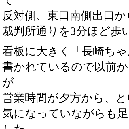
反対側、東口南側出口か
裁判所通りを3分ほど歩
看板に大きく「長崎ちゃ
書かれているので以前か
が
営業時間が夕方から、と
気になっていながらも足
した。