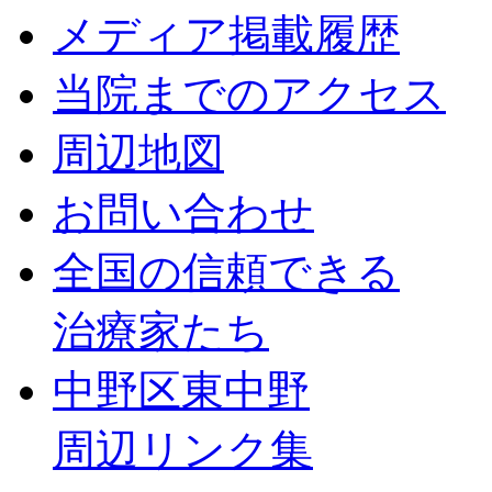
メディア掲載履歴
当院までのアクセス
周辺地図
お問い合わせ
全国の信頼できる
治療家たち
中野区東中野
周辺リンク集