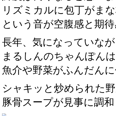
リズミカルに包丁がまな
という音が空腹感と期待
長年、気になっていなが
まるしんのちゃんぽんは
魚介や野菜がふんだんに
シャキッと炒められた野
豚骨スープが見事に調和