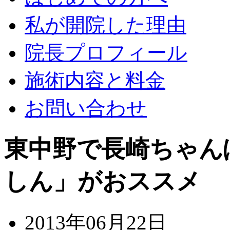
私が開院した理由
院長プロフィール
施術内容と料金
お問い合わせ
東中野で長崎ちゃん
しん」がおススメ
2013年06月22日