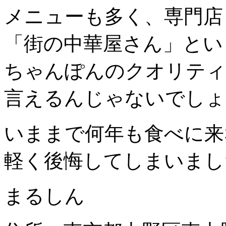
メニューも多く、専門店
「街の中華屋さん」とい
ちゃんぽんのクオリティ
言えるんじゃないでしょ
いままで何年も食べに来
軽く後悔してしまいまし
まるしん