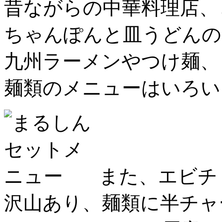
昔ながらの中華料理店
、
ちゃんぽんと皿うどんの
九州ラーメンやつけ麺、
麺類のメニューはいろい
また、エビチ
沢山あり、麺類に半チャ