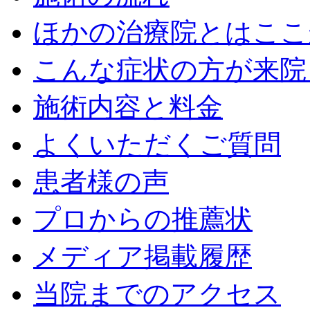
ほかの治療院とはここ
こんな症状の方が来院
施術内容と料金
よくいただくご質問
患者様の声
プロからの推薦状
メディア掲載履歴
当院までのアクセス