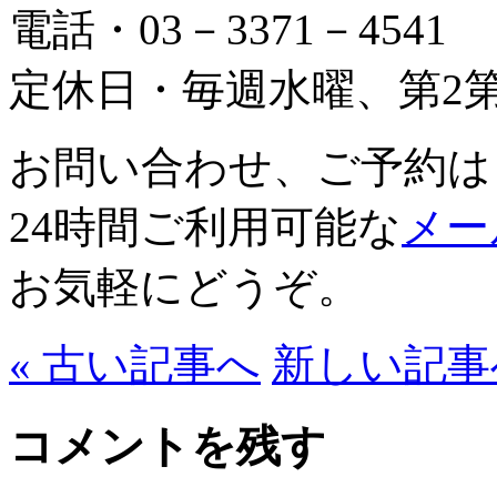
電話・03－3371－4541
定休日・毎週水曜、第2第
お問い合わせ、ご予約は
24時間ご利用可能な
メー
お気軽にどうぞ。
« 古い記事へ
新しい記事へ
コメントを残す