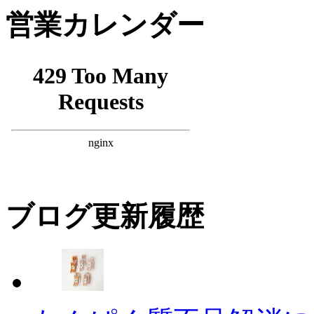
営業カレンダー
ブログ更新履歴